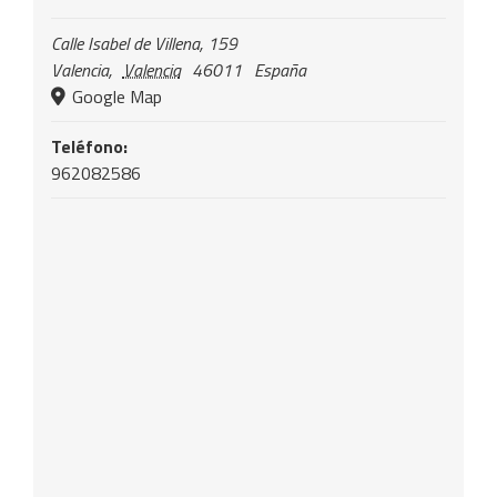
Calle Isabel de Villena, 159
Valencia
,
Valencia
46011
España
Google Map
Teléfono:
962082586