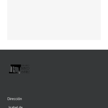
Dirección
Isabel de