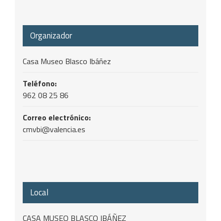
Organizador
Casa Museo Blasco Ibáñez
Teléfono:
962 08 25 86
Correo electrónico:
cmvbi@valencia.es
Local
CASA MUSEO BLASCO IBÁÑEZ