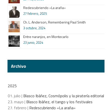
Redescubriendo «La araña»
27 febrero, 2025
Ch. L. Anderson, Remembering Paul Smith
3 octubre, 2024
Entre naranjos, en Montecarlo
23 junio, 2024
Archivo
2025
01. julio |
Blasco Ibáñez, Cosmópolis y la piratería editorial
23. mayo |
Blasco Ibáñez, el tango y los festivales
27. febrero |
Redescubriendo «La araña»