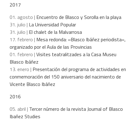
2017
01. agosto |
Encuentro de Blasco y Sorolla en la playa
31. julio |
La Universidad Popular
31. julio |
El chalet de la Malvarrosa
17. febrero |
Mesa redonda: «Blasco Ibáñez periodista»,
organizado por el Aula de las Provincias
01. febrero |
Visites teatralitzades a la Casa Museu
Blasco Ibáñez
13. enero |
Presentación del programa de actividades en
conmemoración del 150 aniversario del nacimiento de
Vicente Blasco Ibáñez
2016
05. abril |
Tercer número de la revista Journal of Blasco
Ibañez Studies