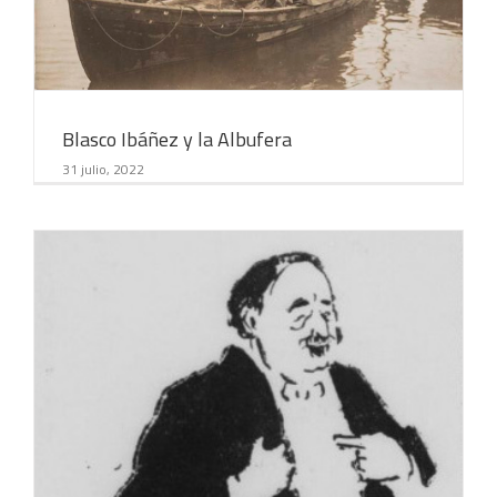
17 agosto, 2022
Blasco Ibáñez y la Albufera
31 julio, 2022