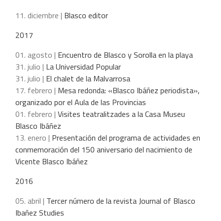
11. diciembre |
Blasco editor
2017
01. agosto |
Encuentro de Blasco y Sorolla en la playa
31. julio |
La Universidad Popular
31. julio |
El chalet de la Malvarrosa
17. febrero |
Mesa redonda: «Blasco Ibáñez periodista»,
organizado por el Aula de las Provincias
01. febrero |
Visites teatralitzades a la Casa Museu
Blasco Ibáñez
13. enero |
Presentación del programa de actividades en
conmemoración del 150 aniversario del nacimiento de
Vicente Blasco Ibáñez
2016
05. abril |
Tercer número de la revista Journal of Blasco
Ibañez Studies