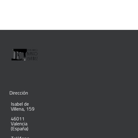
Dirección
Isabel de
Villena, 159
46011
Valencia
(España)