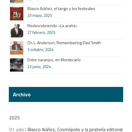
Blasco Ibáñez, el tango y los festivales
23 mayo, 2025
Redescubriendo «La araña»
27 febrero, 2025
Ch. L. Anderson, Remembering Paul Smith
3 octubre, 2024
Entre naranjos, en Montecarlo
23 junio, 2024
Archivo
2025
01. julio |
Blasco Ibáñez, Cosmópolis y la piratería editorial