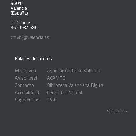
46011
Valencia
(España)
Teléfono:
962 082 586
cmvbi@valencia.es
Enlaces de interés
Mapa web
Ayuntamiento de Valencia
Aviso legal
ACAMFE
Contacto
Biblioteca Valenciana Digital
Accesibilitat
Cervantes Virtual
Sugerencias
IVAC
Ver todos