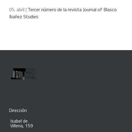
05. abril |
Tercer número de la revista Journal of Blasco
Ibañez Studies
Dirección
Isabel de
Villena, 159