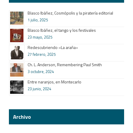
Blasco Ibáñez, Cosmópolis y la piratería editorial
1 julio, 2025
Blasco Ibáñez, el tango y los festivales
23 mayo, 2025
Redescubriendo «La araña»
27 febrero, 2025
Ch. L. Anderson, Remembering Paul Smith
3 octubre, 2024
Entre naranjos, en Montecarlo
23 junio, 2024
Archivo