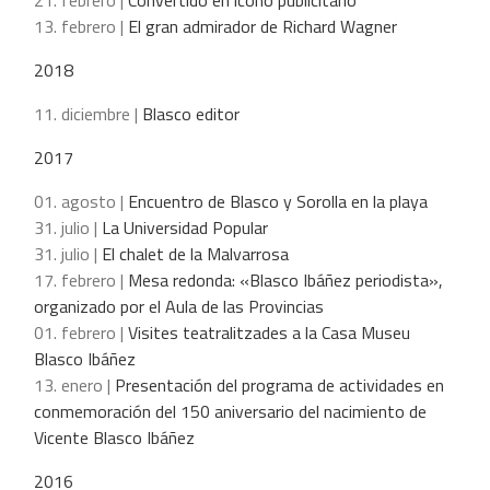
13. febrero |
El gran admirador de Richard Wagner
2018
11. diciembre |
Blasco editor
2017
01. agosto |
Encuentro de Blasco y Sorolla en la playa
31. julio |
La Universidad Popular
31. julio |
El chalet de la Malvarrosa
17. febrero |
Mesa redonda: «Blasco Ibáñez periodista»,
organizado por el Aula de las Provincias
01. febrero |
Visites teatralitzades a la Casa Museu
Blasco Ibáñez
13. enero |
Presentación del programa de actividades en
conmemoración del 150 aniversario del nacimiento de
Vicente Blasco Ibáñez
2016