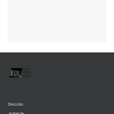
Dirección
Isabel de