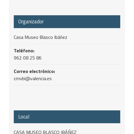
Organizador
Casa Museo Blasco Ibáñez
Teléfono:
962 08 25 86
Correo electrónico:
cmvbi@valencia.es
Local
CASA MUSEO BLASCO IBÁÑEZ