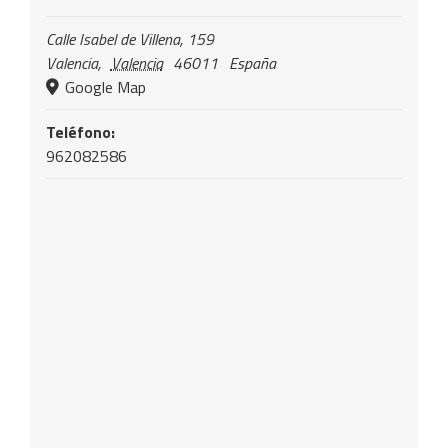
Calle Isabel de Villena, 159
Valencia
,
Valencia
46011
España
Google Map
Teléfono:
962082586