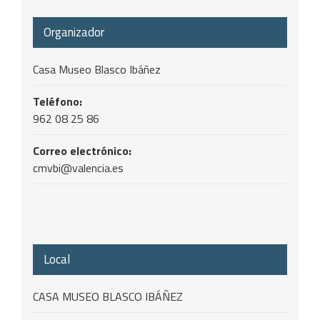
Organizador
Casa Museo Blasco Ibáñez
Teléfono:
962 08 25 86
Correo electrónico:
cmvbi@valencia.es
Local
CASA MUSEO BLASCO IBÁÑEZ