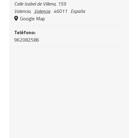
Calle Isabel de Villena, 159
Valencia
,
Valencia
46011
España
Google Map
Teléfono:
962082586