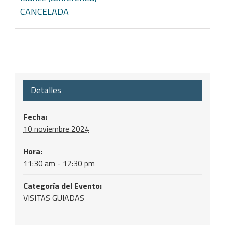
CANCELADA
Detalles
Fecha:
10 noviembre 2024
Hora:
11:30 am - 12:30 pm
Categoría del Evento:
VISITAS GUIADAS