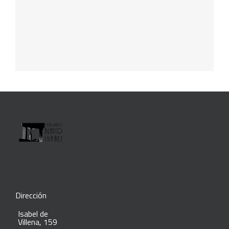
Dirección
Isabel de
Villena, 159