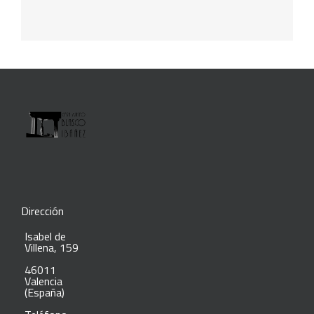
Dirección
Isabel de
Villena, 159
46011
Valencia
(España)