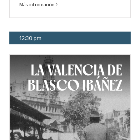
Más información
12:30 pm