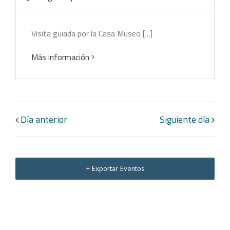
Visita guiada por la Casa Museo [...]
Más información
Día anterior
Siguiente día
+ Exportar Eventos