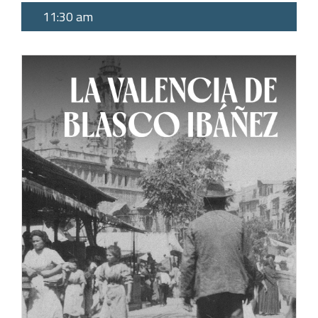
11:30 am