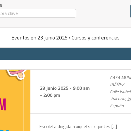
R
Eventos en 23 junio 2025 › Cursos y conferencias
CASA MUS
IBÁÑEZ
23 junio 2025 - 9:00 am
Calle Isabel
-
2:00 pm
Valencia
,
Va
España
Escoleta dirigida a xiquets i xiquetes [...]