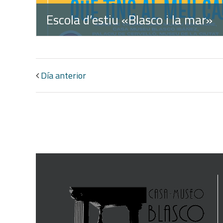
Escola d’estiu «Blasco i la mar»
Día anterior