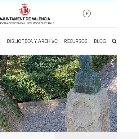
S
BIBLIOTECA Y ARCHIVO
RECURSOS
BLOG