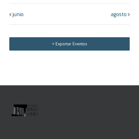
junio
agosto
+ Exportar Eventos