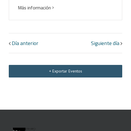
Más información
Día anterior
Siguiente día
+ Exportar Eventos