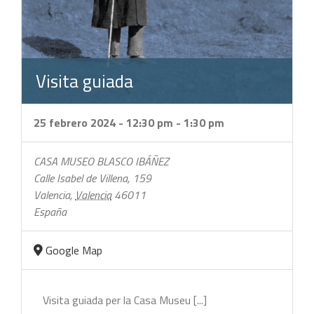
Visita guiada
25 febrero 2024 - 12:30 pm
-
1:30 pm
CASA MUSEO BLASCO IBÁÑEZ
Calle Isabel de Villena, 159
Valencia
,
Valencia
46011
España
Google Map
Visita guiada per la Casa Museu [...]