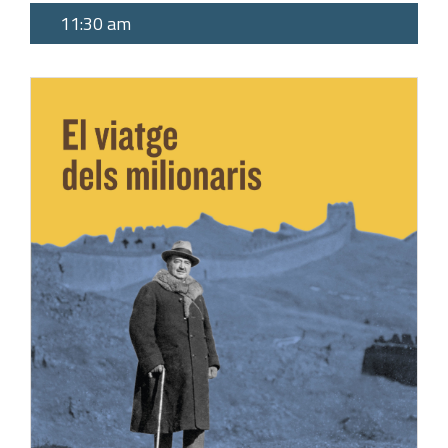
11:30 am