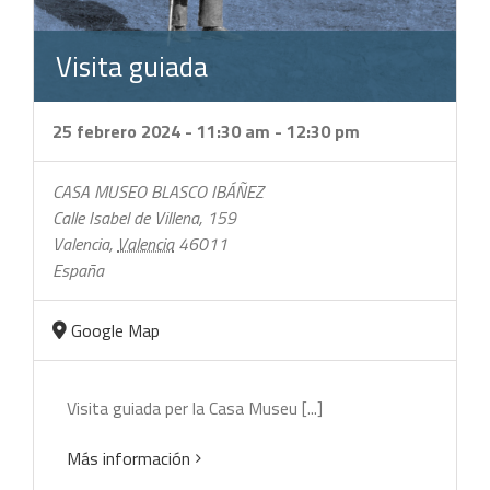
Visita guiada
25 febrero 2024 - 11:30 am
-
12:30 pm
CASA MUSEO BLASCO IBÁÑEZ
Calle Isabel de Villena, 159
Valencia
,
Valencia
46011
España
Google Map
Visita guiada per la Casa Museu [...]
Más información