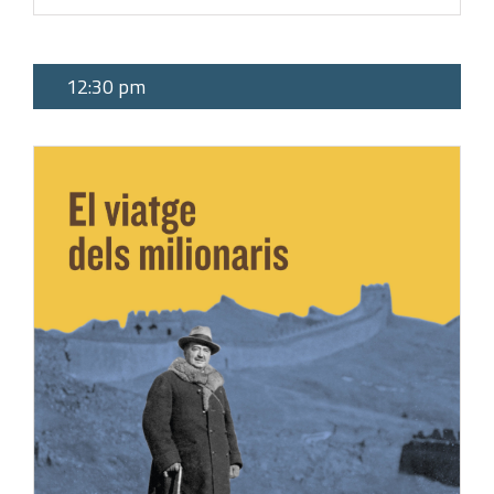
12:30 pm