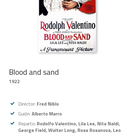
Blood and sand
1922
Director:
Fred Niblo
Guión:
Alberto Marro
Reparto:
Rodolfo Valentino, Lila Lee, Nita Naldi,
George Field, Walter Long, Rosa Rosanova, Leo