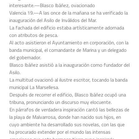
interesante.—Blasco Ibáñez, ovacionado
Valencia 19.—A las once de la mañana se ha verificado la
inauguración del Asilo de Inválidos del Mar.
La fachada del edificio estaba artísticamente adornada
con atributos de pesca.
Al acto asistieron el Ayuntamiento en corporación, con la
banda municipal, el comandante de Marina y un delegado
del gobernador.
Blasco Ibáñez asistió a la inauguración como fundador del
Asilo.
La multitud ovacionó al ilustre escritor, tocando la banda
municipal La Marsellesa.
Después de recorrer el edificio, Blasco Ibáñez ocupó una
tribuna, pronunciando un discurso muy elocuente.
En párrafos de verdadera inspiración cantó las bellezas de
la playa de Malvarrosa, donde han nacido sus hijos, en
cuyo ambiente ha desarrollado sus novelas, con las que
ha procurado extender por el mundo las intensas