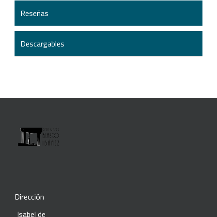
Reseñas
Descargables
Dirección
Isabel de