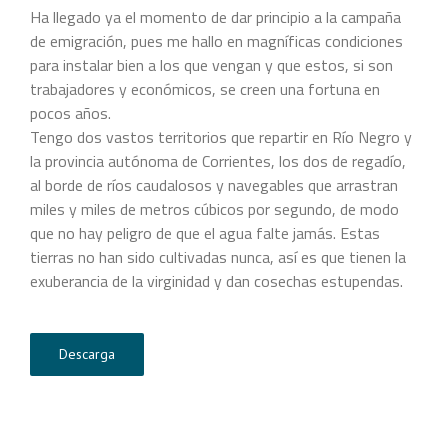
Ha llegado ya el momento de dar principio a la campaña
de emigración, pues me hallo en magníficas condiciones
para instalar bien a los que vengan y que estos, si son
trabajadores y económicos, se creen una fortuna en
pocos años.
Tengo dos vastos territorios que repartir en Río Negro y
la provincia autónoma de Corrientes, los dos de regadío,
al borde de ríos caudalosos y navegables que arrastran
miles y miles de metros cúbicos por segundo, de modo
que no hay peligro de que el agua falte jamás. Estas
tierras no han sido cultivadas nunca, así es que tienen la
exuberancia de la virginidad y dan cosechas estupendas.
Descarga