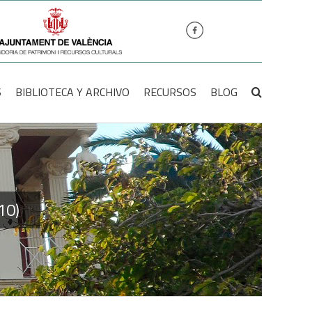
S
BIBLIOTECA Y ARCHIVO
RECURSOS
BLOG
10)