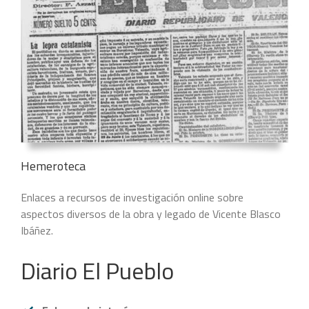
Hemeroteca
Enlaces a recursos de investigación online sobre
aspectos diversos de la obra y legado de Vicente Blasco
Ibáñez.
Diario El Pueblo