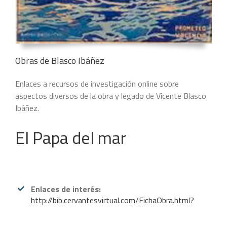
Obras de Blasco Ibáñez
Enlaces a recursos de investigación online sobre
aspectos diversos de la obra y legado de Vicente Blasco
Ibáñez.
El Papa del mar
Enlaces de interés:
http://bib.cervantesvirtual.com/FichaObra.html?