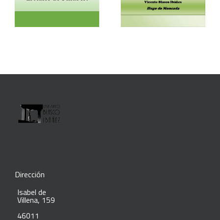
Dirección
Isabel de
Villena, 159
46011