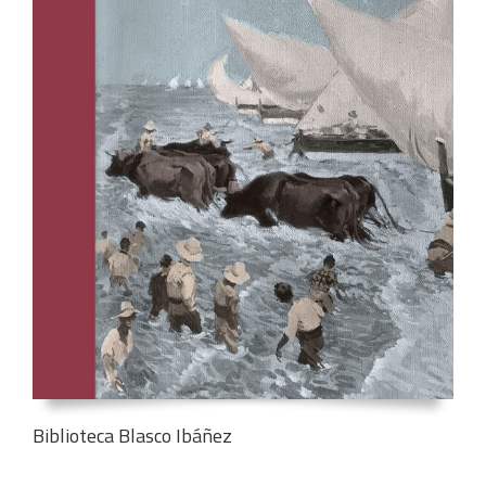
Biblioteca Blasco Ibáñez