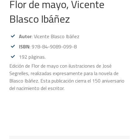
Flor de mayo, Vicente
Blasco Ibáñez
Autor
: Vicente Blasco Ibáñez
ISBN
: 978-84-9089-099-8
192 páginas.
Edición de Flor de mayo con ilustraciones de José
Segrelles, realizadas expresamente para la novela de
Blasco Ibáñez. Esta publicación cierra el 150 aniversario
del nacimiento del escritor.