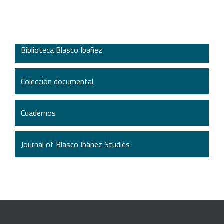
Biblioteca Blasco Ibañez
Colección documental
Cuadernos
Journal of Blasco Ibáñez Studies