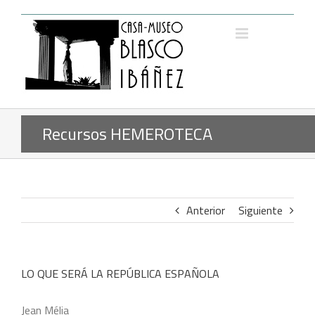
Saltar
al
contenido
Recursos HEMEROTECA
Anterior
Siguiente
LO QUE SERÁ LA REPÚBLICA ESPAÑOLA
Jean Mélia