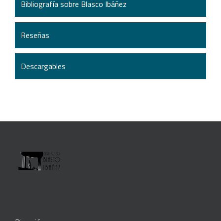
Bibliografía sobre Blasco Ibáñez
Reseñas
Descargables