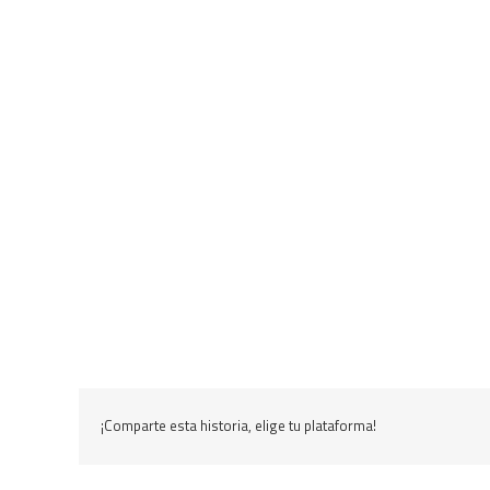
¡Comparte esta historia, elige tu plataforma!