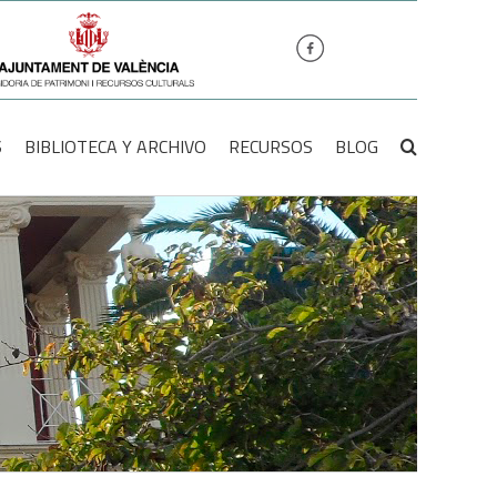
S
BIBLIOTECA Y ARCHIVO
RECURSOS
BLOG