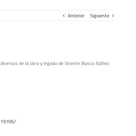
Anterior
Siguiente
diversos de la obra y legado de Vicente Blasco Ibáñez.
0019706/