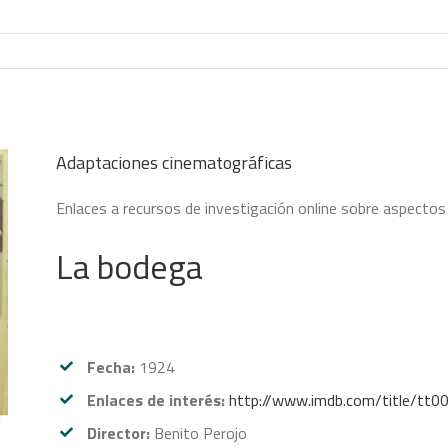
Adaptaciones cinematográficas
Enlaces a recursos de investigación online sobre aspectos 
La bodega
Fecha:
1924
Enlaces de interés:
http://www.imdb.com/title/tt
Director:
Benito Perojo