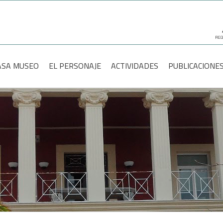
scar:
ASA MUSEO
EL PERSONAJE
ACTIVIDADES
PUBLICACIONE