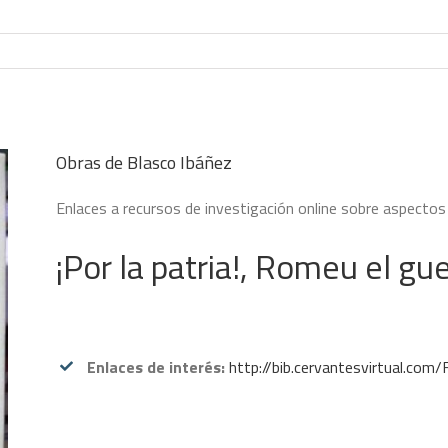
Obras de Blasco Ibáñez
Enlaces a recursos de investigación online sobre aspectos 
¡Por la patria!, Romeu el gue
Enlaces de interés:
http://bib.cervantesvirtual.co