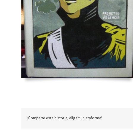
¡Comparte esta historia, elige tu plataforma!