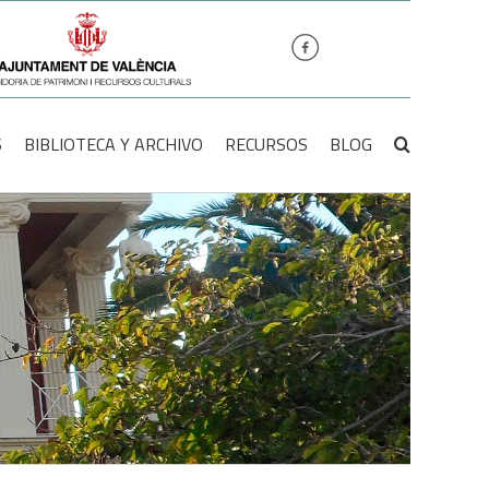
S
BIBLIOTECA Y ARCHIVO
RECURSOS
BLOG