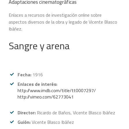
Adaptaciones cinematográficas
Enlaces a recursos de investigación online sobre
aspectos diversos de la obra y legado de Vicente Blasco
Ibáñez.
Sangre y arena
Fecha:
1916
Enlaces de interés:
http://www.imdb.com/title/tt0007297/
http://vimeo.com/62773041
Director:
Ricardo de Baños, Vicente Blasco Ibáñez
Guión:
Vicente Blasco Ibáñez