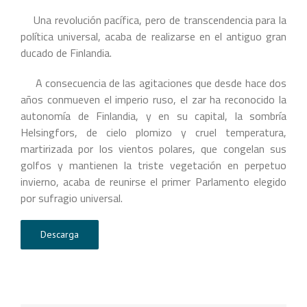
Una revolución pacífica, pero de transcendencia para la
política universal, acaba de realizarse en el antiguo gran
ducado de Finlandia.
A consecuencia de las agitaciones que desde hace dos
años conmueven el imperio ruso, el zar ha reconocido la
autonomía de Finlandia, y en su capital, la sombría
Helsingfors, de cielo plomizo y cruel temperatura,
martirizada por los vientos polares, que congelan sus
golfos y mantienen la triste vegetación en perpetuo
invierno, acaba de reunirse el primer Parlamento elegido
por sufragio universal.
Descarga