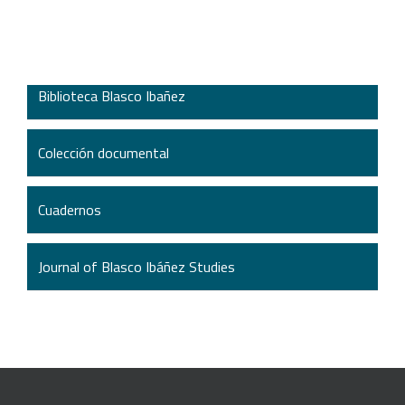
Biblioteca Blasco Ibañez
Colección documental
Cuadernos
Journal of Blasco Ibáñez Studies