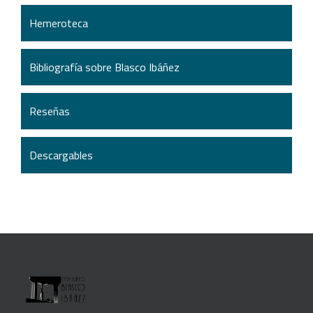
Hemeroteca
Bibliografía sobre Blasco Ibáñez
Reseñas
Descargables