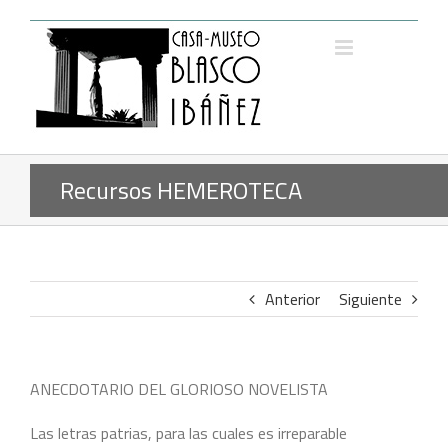
Saltar
al
contenido
Recursos HEMEROTECA
Anterior
Siguiente
ANECDOTARIO DEL GLORIOSO NOVELISTA
Las letras patrias, para las cuales es irreparable