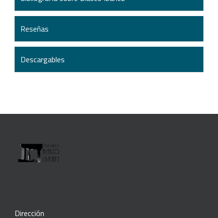
Reseñas
Descargables
Dirección