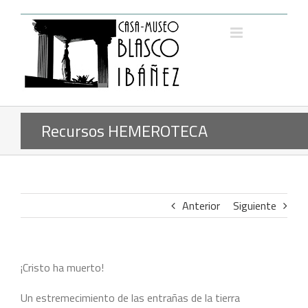
Saltar
al
contenido
Recursos HEMEROTECA
Anterior
Siguiente
¡Cristo ha muerto!
Un estremecimiento de las entrañas de la tierra