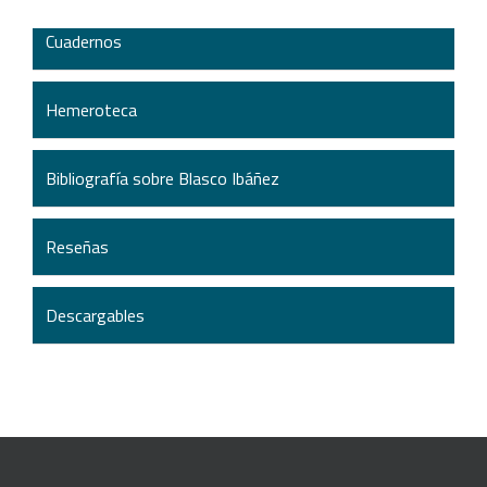
Cuadernos
Hemeroteca
Bibliografía sobre Blasco Ibáñez
Reseñas
Descargables