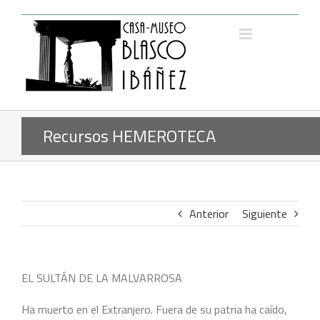
Saltar
al
contenido
Recursos HEMEROTECA
Anterior
Siguiente
EL SULTÁN DE LA MALVARROSA
Ha muerto en el Extranjero. Fuera de su patria ha caído,