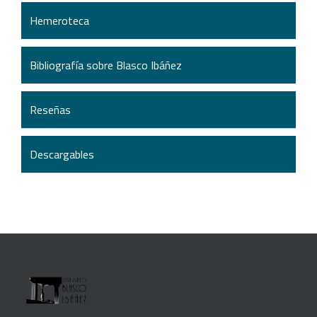
Hemeroteca
Bibliografía sobre Blasco Ibáñez
Reseñas
Descargables