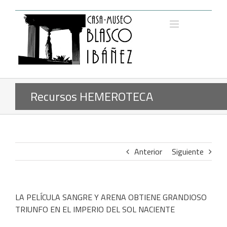
Saltar
al
contenido
Recursos HEMEROTECA
Anterior
Siguiente
LA PELÍCULA SANGRE Y ARENA OBTIENE GRANDIOSO
TRIUNFO EN EL IMPERIO DEL SOL NACIENTE