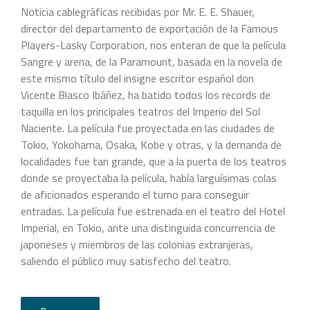
Noticia cablegráficas recibidas por Mr. E. E. Shauer,
director del departamento de exportación de la Famous
Players-Lasky Corporation, nos enteran de que la película
Sangre y arena, de la Paramount, basada en la novela de
este mismo título del insigne escritor español don
Vicente Blasco Ibáñez, ha batido todos los records de
taquilla en los principales teatros del Imperio del Sol
Naciente. La película fue proyectada en las ciudades de
Tokio, Yokohama, Osaka, Kobe y otras, y la demanda de
localidades fue tan grande, que a la puerta de los teatros
donde se proyectaba la película, había larguísimas colas
de aficionados esperando el turno para conseguir
entradas. La película fue estrenada en el teatro del Hotel
Imperial, en Tokio, ante una distinguida concurrencia de
japoneses y miembros de las colonias extranjeras,
saliendo el público muy satisfecho del teatro.