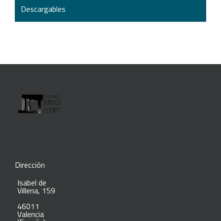
Descargables
Dirección
Isabel de
Villena, 159
46011
Valencia