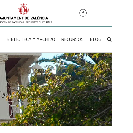
S
BIBLIOTECA Y ARCHIVO
RECURSOS
BLOG