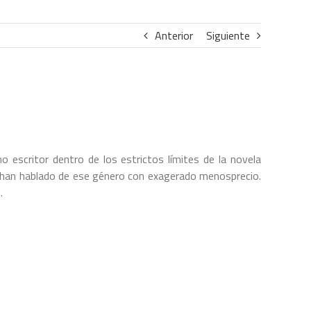
Anterior
Siguiente
 escritor dentro de los estrictos límites de la novela
han hablado de ese género con exagerado menosprecio.
…