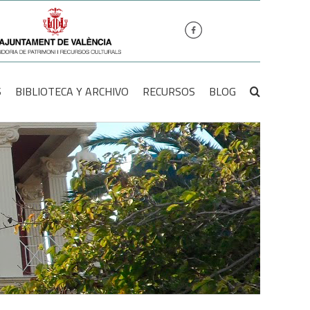
S
BIBLIOTECA Y ARCHIVO
RECURSOS
BLOG