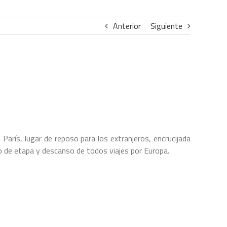
Anterior
Siguiente
París, lugar de reposo para los extranjeros, encrucijada
 de etapa y descanso de todos viajes por Europa.