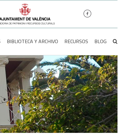
S
BIBLIOTECA Y ARCHIVO
RECURSOS
BLOG