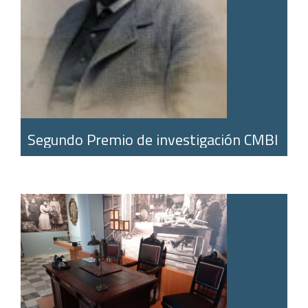
Segundo Premio de investigación CMBI