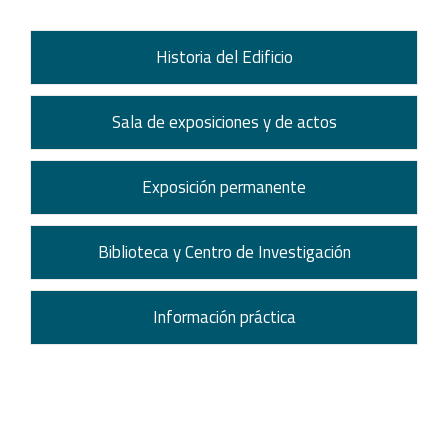
Historia del Edificio
Sala de exposiciones y de actos
Exposición permanente
Biblioteca y Centro de Investigación
Información práctica