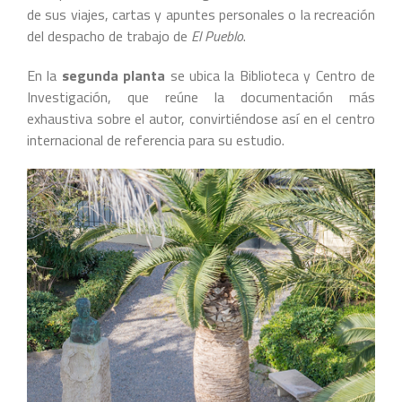
de sus viajes, cartas y apuntes personales o la recreación
del despacho de trabajo de
El Pueblo
.
En la
segunda planta
se ubica la Biblioteca y Centro de
Investigación, que reúne la documentación más
exhaustiva sobre el autor, convirtiéndose así en el centro
internacional de referencia para su estudio.