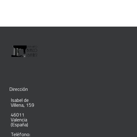
Dirección
Isabel de
Villena, 159
46011
Valencia
(España)
Teléfono: