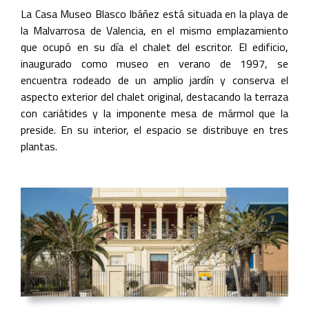
La Casa Museo Blasco Ibáñez está situada en la playa de
la Malvarrosa de Valencia, en el mismo emplazamiento
que ocupó en su día el chalet del escritor. El edificio,
inaugurado como museo en verano de 1997, se
encuentra rodeado de un amplio jardín y conserva el
aspecto exterior del chalet original, destacando la terraza
con cariátides y la imponente mesa de mármol que la
preside. En su interior, el espacio se distribuye en tres
plantas.