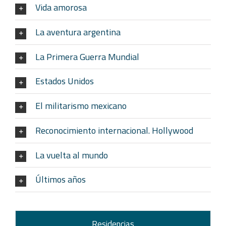
Vida amorosa
La aventura argentina
La Primera Guerra Mundial
Estados Unidos
El militarismo mexicano
Reconocimiento internacional. Hollywood
La vuelta al mundo
Últimos años
Residencias