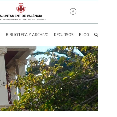
S
BIBLIOTECA Y ARCHIVO
RECURSOS
BLOG