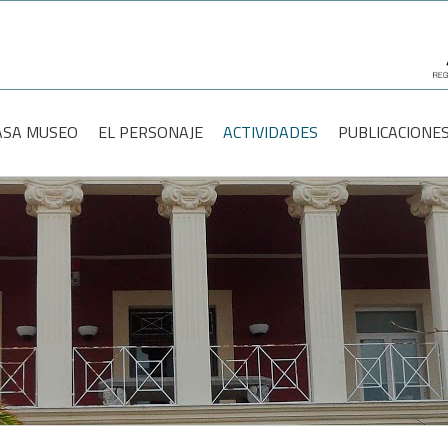
scar:
ASA MUSEO
EL PERSONAJE
ACTIVIDADES
PUBLICACIONE