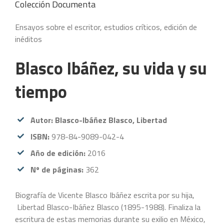
Colección Documenta
Ensayos sobre el escritor, estudios críticos, edición de
inéditos
Blasco Ibáñez, su vida y su
tiempo
Autor: Blasco-Ibáñez Blasco, Libertad
ISBN:
978-84-9089-042-4
Año de edición:
2016
Nº de páginas:
362
Biografía de Vicente Blasco Ibáñez escrita por su hija,
Libertad Blasco-Ibáñez Blasco (1895-1988). Finaliza la
escritura de estas memorias durante su exilio en México,