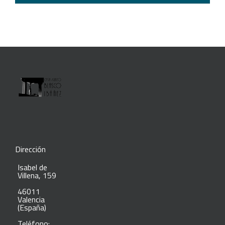
Dirección
Isabel de
Villena, 159
46011
Valencia
(España)
Teléfono: