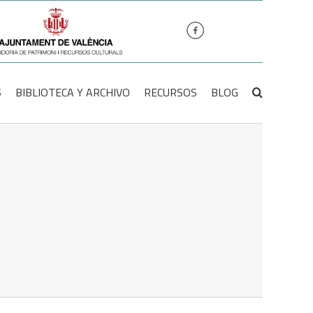
S
BIBLIOTECA Y ARCHIVO
RECURSOS
BLOG