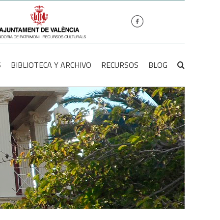
S
BIBLIOTECA Y ARCHIVO
RECURSOS
BLOG