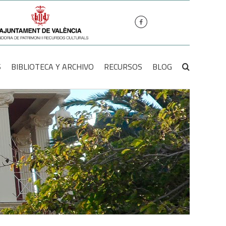
S
BIBLIOTECA Y ARCHIVO
RECURSOS
BLOG