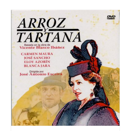
Entre naranjos