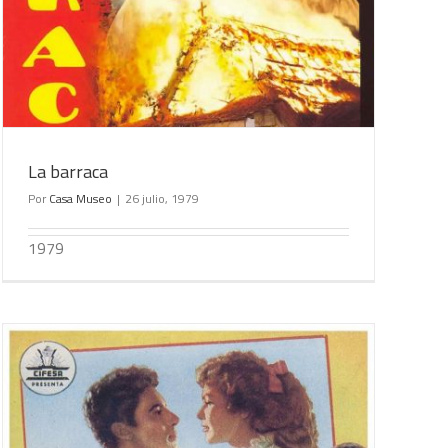
La barraca
Por
Casa Museo
|
26 julio, 1979
1979