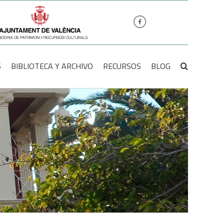
S
BIBLIOTECA Y ARCHIVO
RECURSOS
BLOG