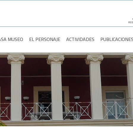
scar:
ASA MUSEO
EL PERSONAJE
ACTIVIDADES
PUBLICACIONE