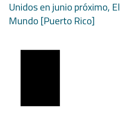
Unidos en junio próximo, El
Mundo [Puerto Rico]