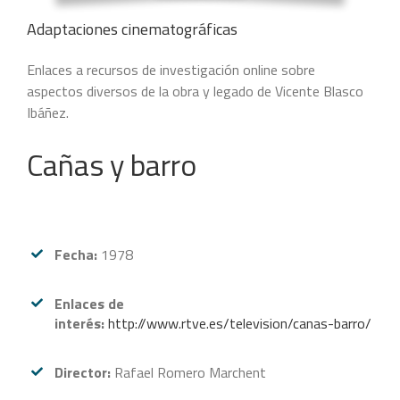
Adaptaciones cinematográficas
Enlaces a recursos de investigación online sobre
aspectos diversos de la obra y legado de Vicente Blasco
Ibáñez.
Cañas y barro
Fecha:
1978
Enlaces de
interés:
http://www.rtve.es/television/canas-barro/
Director:
Rafael Romero Marchent