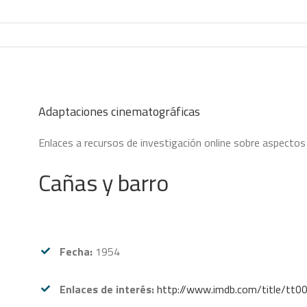
Adaptaciones cinematográficas
Enlaces a recursos de investigación online sobre aspectos 
Cañas y barro
Fecha:
1954
Enlaces de interés:
http://www.imdb.com/title/tt