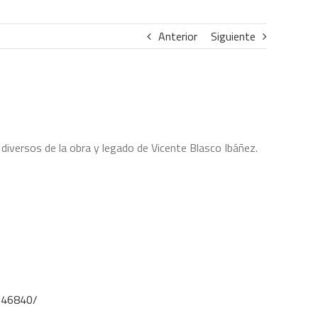
Anterior
Siguiente
diversos de la obra y legado de Vicente Blasco Ibáñez.
0046840/