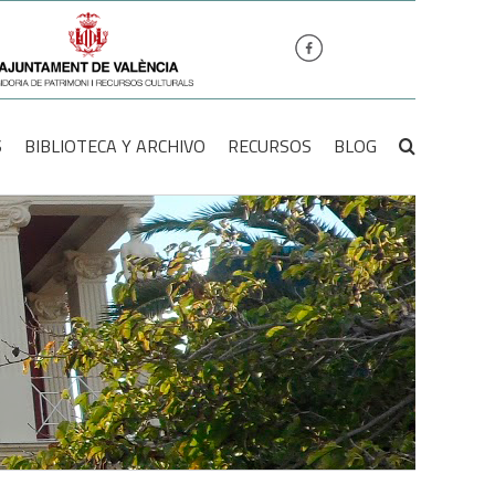
S
BIBLIOTECA Y ARCHIVO
RECURSOS
BLOG