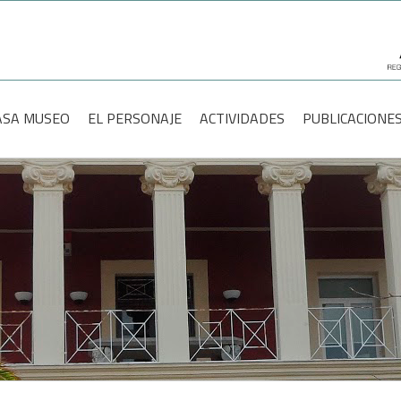
scar:
ASA MUSEO
EL PERSONAJE
ACTIVIDADES
PUBLICACIONE