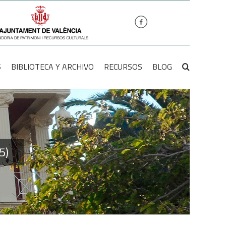
S
BIBLIOTECA Y ARCHIVO
RECURSOS
BLOG
5)