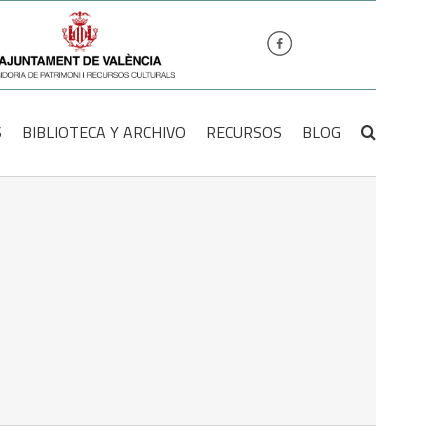
S
BIBLIOTECA Y ARCHIVO
RECURSOS
BLOG