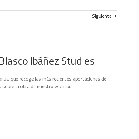
Siguiente
 Blasco Ibáñez Studies
 anual que recoge las más recientes aportaciones de
 sobre la obra de nuestro escritor.