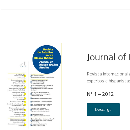
Journal of
Revista internacional
expertos e hispanistas
Nº 1 – 2012
Descarga