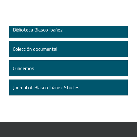
Biblioteca Blasco Ibañez
Colección documental
Cuadernos
Journal of Blasco Ibáñez Studies