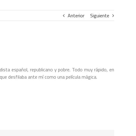
Anterior
Siguiente
odista español, republicano y pobre. Todo muy rápido, en
que desfilaba ante mí como una película mágica.