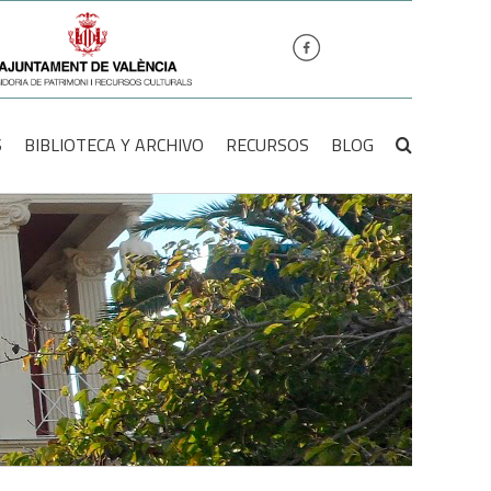
S
BIBLIOTECA Y ARCHIVO
RECURSOS
BLOG