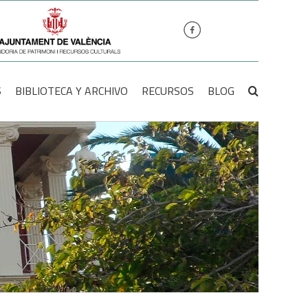
S
BIBLIOTECA Y ARCHIVO
RECURSOS
BLOG