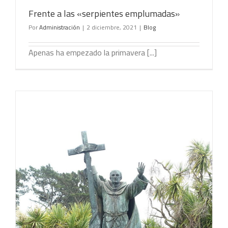
Frente a las «serpientes emplumadas»
Por
Administración
|
2 diciembre, 2021
|
Blog
Apenas ha empezado la primavera [...]