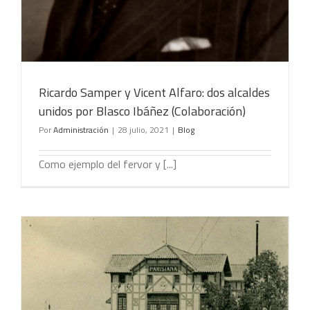
Ricardo Samper y Vicent Alfaro: dos alcaldes
unidos por Blasco Ibáñez (Colaboración)
Por
Administración
|
28 julio, 2021
|
Blog
Como ejemplo del fervor y [...]