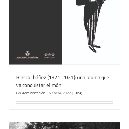
Blasco Ibáñez (1921-2021): una ploma que
va conquistar el món
Por
Administración
|
5 enero, 2022
|
Blog