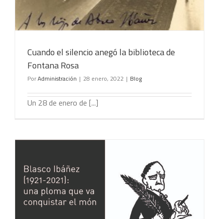
Cuando el silencio anegó la biblioteca de
Fontana Rosa
Por
Administración
|
28 enero, 2022
|
Blog
Un 28 de enero de [...]