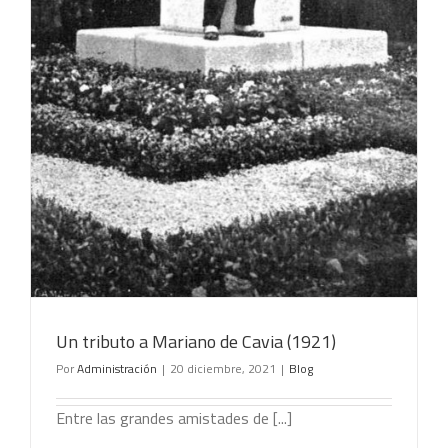
Un tributo a Mariano de Cavia (1921)
Por
Administración
|
20 diciembre, 2021
|
Blog
Entre las grandes amistades de [...]