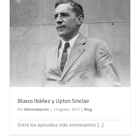
Blasco Ibáñez y Upton Sinclair
Por
Administración
|
12 agosto, 2021
|
Blog
Entre los episodios más interesantes [...]