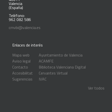
Valencia
(España)
Teléfono:
962 082 586
cmvbi@valencia.es
Enlaces de interés
Mapa web
Ayuntamiento de Valencia
Aviso legal
ACAMFE
Contacto
Biblioteca Valenciana Digital
Accesibilitat
Cervantes Virtual
Sugerencias
IVAC
Ver todos