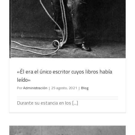
«Él era el único escritor cuyos libros había
leído»
Por
Administración
|
25 agosto, 2021
|
Blog
Durante su estancia en los [...]